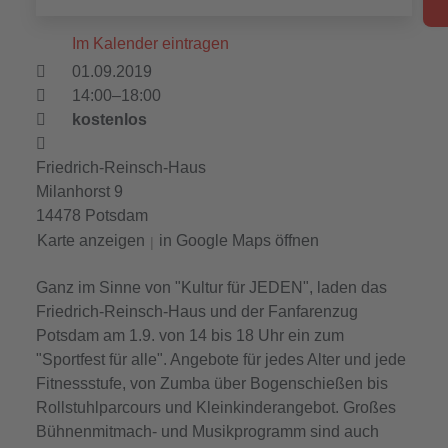
Im Kalender eintragen
01.09.2019
14:00–18:00
kostenlos
Friedrich-Reinsch-Haus
Milanhorst 9
14478 Potsdam
Karte anzeigen
in Google Maps öffnen
|
Ganz im Sinne von "Kultur für JEDEN", laden das
Friedrich-Reinsch-Haus und der Fanfarenzug
Potsdam am 1.9. von 14 bis 18 Uhr ein zum
"Sportfest für alle". Angebote für jedes Alter und jede
Fitnessstufe, von Zumba über Bogenschießen bis
Rollstuhlparcours und Kleinkinderangebot. Großes
Bühnenmitmach- und Musikprogramm sind auch