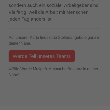
sondern auch ein sozialer Arbeitgeber sind
Vielfältig,
weil die Arbeit mit Menschen
jeden Tag anders ist
Auf unserer Karte findest du Stellenangebote ganz in
deiner Nähe.
Werde Teil unseres Teams