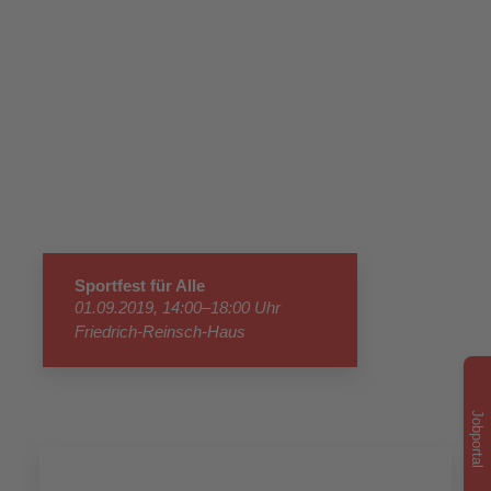
Sportfest für Alle
01.09.2019, 14:00–18:00 Uhr
Friedrich-Reinsch-Haus
Jobportal