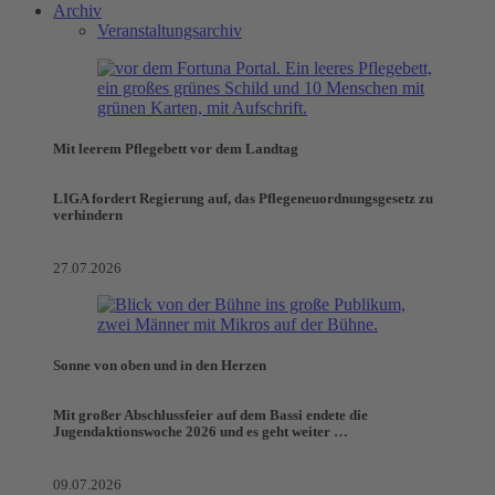
Archiv
Veranstaltungsarchiv
Mit leerem Pflegebett vor dem Landtag
LIGA fordert Regierung auf, das Pflegeneuordnungsgesetz zu
verhindern
27.07.2026
Sonne von oben und in den Herzen
Mit großer Abschlussfeier auf dem Bassi endete die
Jugendaktionswoche 2026 und es geht weiter …
09.07.2026