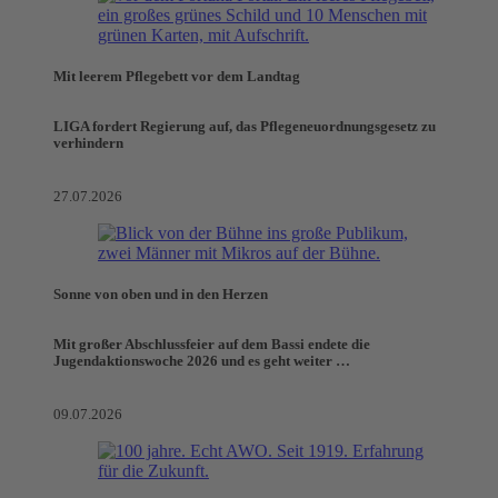
Mit leerem Pflegebett vor dem Landtag
LIGA fordert Regierung auf, das Pflegeneuordnungsgesetz zu
verhindern
27.07.2026
Sonne von oben und in den Herzen
Mit großer Abschlussfeier auf dem Bassi endete die
Jugendaktionswoche 2026 und es geht weiter …
09.07.2026