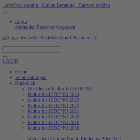
AWO eLearning
Online Beratung
Barriere melden
Login
Anmelden
Passwort vergessen
Spenden
LOGIN
Home
Veranstaltungen
Rückblick
Die Idee zu Kultur für JEDE*N!
Kultur für JEDE*N! 2024
Kultur für JEDE*N! 2023
Kultur für JEDE*N! 2022
Kultur für JEDE*N! 2021
Kultur für JEDE*N! 2020
Kultur für JEDE*N! 2019
Kultur für JEDE*N! 2018