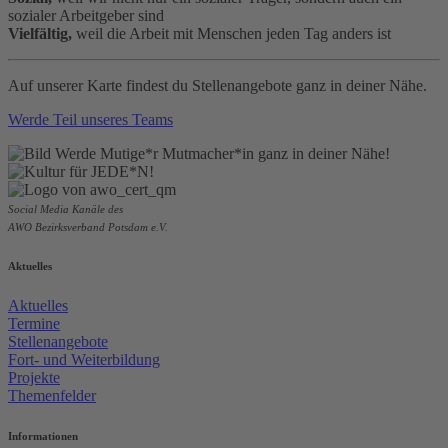
sozialer Arbeitgeber sind
Vielfältig,
weil die Arbeit mit Menschen jeden Tag anders ist
Auf unserer Karte findest du Stellenangebote ganz in deiner Nähe.
Werde Teil unseres Teams
Social Media Kanäle des
AWO Bezirksverband Potsdam e.V.
Aktuelles
Aktuelles
Termine
Stellenangebote
Fort- und Weiterbildung
Projekte
Themenfelder
Informationen