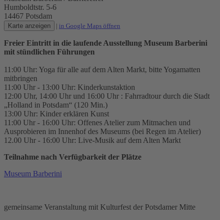
Humboldtstr. 5-6
14467 Potsdam
Karte anzeigen
|
in Google Maps öffnen
Freier Eintritt in die laufende Ausstellung Museum Barberini
mit stündlichen Führungen
11:00 Uhr: Yoga für alle auf dem Alten Markt, bitte Yogamatten
mitbringen
11:00 Uhr - 13:00 Uhr: Kinderkunstaktion
12:00 Uhr, 14:00 Uhr und 16:00 Uhr : Fahrradtour durch die Stadt
„Holland in Potsdam“ (120 Min.)
13:00 Uhr: Kinder erklären Kunst
11:00 Uhr - 16:00 Uhr: Offenes Atelier zum Mitmachen und
Ausprobieren im Innenhof des Museums (bei Regen im Atelier)
12.00 Uhr - 16:00 Uhr: Live-Musik auf dem Alten Markt
Teilnahme nach Verfügbarkeit der Plätze
Museum Barberini
gemeinsame Veranstaltung mit Kulturfest der Potsdamer Mitte