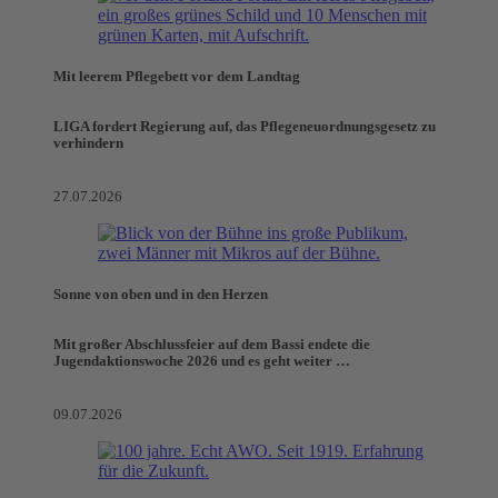
Mit leerem Pflegebett vor dem Landtag
LIGA fordert Regierung auf, das Pflegeneuordnungsgesetz zu
verhindern
27.07.2026
Sonne von oben und in den Herzen
Mit großer Abschlussfeier auf dem Bassi endete die
Jugendaktionswoche 2026 und es geht weiter …
09.07.2026