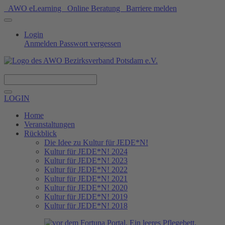
AWO eLearning
Online Beratung
Barriere melden
Login
Anmelden
Passwort vergessen
Spenden
LOGIN
Home
Veranstaltungen
Rückblick
Die Idee zu Kultur für JEDE*N!
Kultur für JEDE*N! 2024
Kultur für JEDE*N! 2023
Kultur für JEDE*N! 2022
Kultur für JEDE*N! 2021
Kultur für JEDE*N! 2020
Kultur für JEDE*N! 2019
Kultur für JEDE*N! 2018