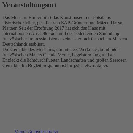
Veranstaltungsort
Das Museum Barberini ist das Kunstmuseum in Potsdams
historischer Mitte, gestiftet von SAP-Gründer und Mäzen Hasso
Plattner. Seit der Eröffnung 2017 hat sich das Haus mit
internationalen Ausstellungen und der bedeutenden Sammlung
französischer Impressionisten als eines der meistbesuchten Museen
Deutschlands etabliert.
Die Gemälde des Museums, darunter 38 Werke des berühmten
französischen Malers Claude Monet, begeistern jung und alt.
Entdeckt die lichtdurchfluteten Landschaften und großen Seerosen-
Gemälde. Im Begleitprogramm ist für jeden etwas dabei.
Monet Getreideschober