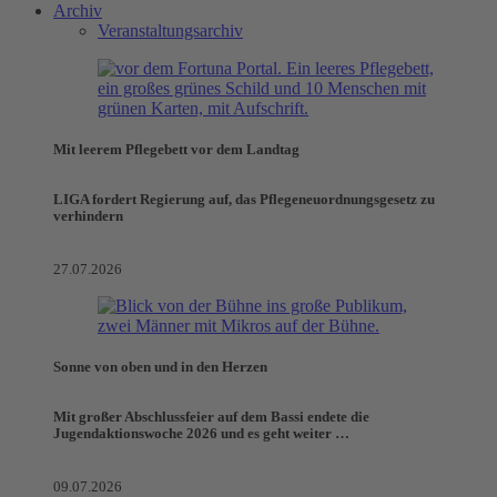
Archiv
Veranstaltungsarchiv
Mit leerem Pflegebett vor dem Landtag
LIGA fordert Regierung auf, das Pflegeneuordnungsgesetz zu
verhindern
27.07.2026
Sonne von oben und in den Herzen
Mit großer Abschlussfeier auf dem Bassi endete die
Jugendaktionswoche 2026 und es geht weiter …
09.07.2026