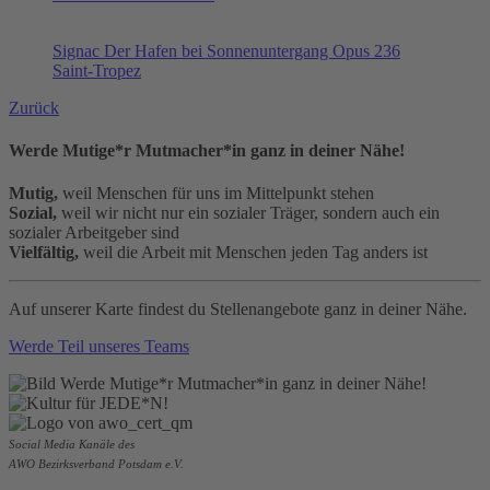
Signac Der Hafen bei Sonnenuntergang Opus 236
Saint-Tropez
Zurück
Werde Mutige*r Mutmacher*in ganz in deiner Nähe!
Mutig,
weil Menschen für uns im Mittelpunkt stehen
Sozial,
weil wir nicht nur ein sozialer Träger, sondern auch ein
sozialer Arbeitgeber sind
Vielfältig,
weil die Arbeit mit Menschen jeden Tag anders ist
Auf unserer Karte findest du Stellenangebote ganz in deiner Nähe.
Werde Teil unseres Teams
Social Media Kanäle des
AWO Bezirksverband Potsdam e.V.