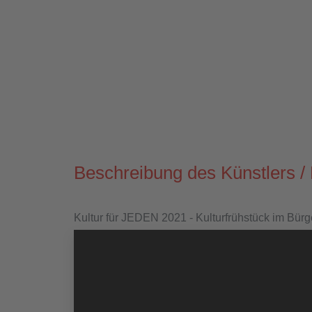
Beschreibung des Künstlers / 
Kultur für JEDEN 2021 - Kulturfrühstück im Bür