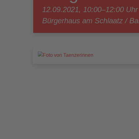
12.09.2021, 10:00–12:00 Uhr
Bürgerhaus am Schlaatz / Barr