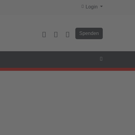
Login
Spenden