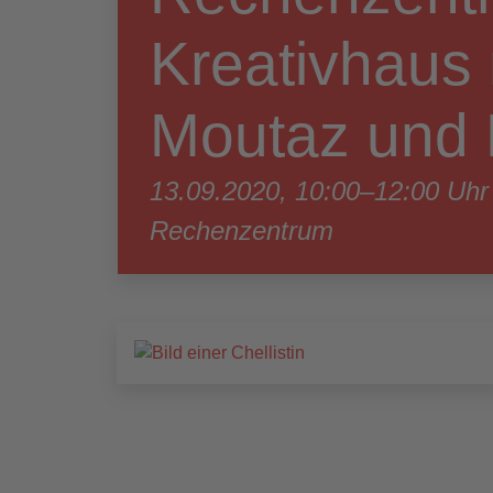
Kreativhaus 
Moutaz und 
13.09.2020, 10:00–12:00 Uhr
Rechenzentrum