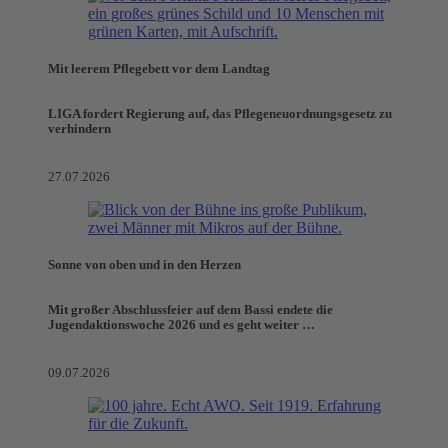
Mit leerem Pflegebett vor dem Landtag
LIGA fordert Regierung auf, das Pflegeneuordnungsgesetz zu
verhindern
27.07.2026
Sonne von oben und in den Herzen
Mit großer Abschlussfeier auf dem Bassi endete die
Jugendaktionswoche 2026 und es geht weiter …
09.07.2026