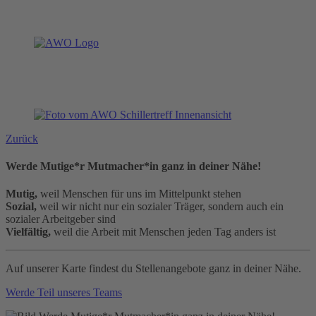
Zurück
Werde Mutige*r Mutmacher*in ganz in deiner Nähe!
Mutig,
weil Menschen für uns im Mittelpunkt stehen
Sozial,
weil wir nicht nur ein sozialer Träger, sondern auch ein
sozialer Arbeitgeber sind
Vielfältig,
weil die Arbeit mit Menschen jeden Tag anders ist
Auf unserer Karte findest du Stellenangebote ganz in deiner Nähe.
Werde Teil unseres Teams