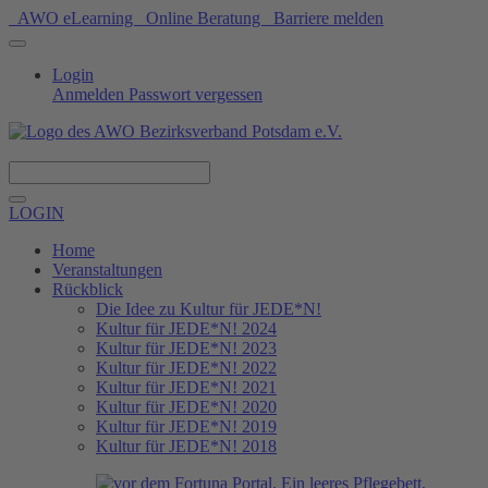
AWO eLearning
Online Beratung
Barriere melden
Login
Anmelden
Passwort vergessen
Spenden
LOGIN
Home
Veranstaltungen
Rückblick
Die Idee zu Kultur für JEDE*N!
Kultur für JEDE*N! 2024
Kultur für JEDE*N! 2023
Kultur für JEDE*N! 2022
Kultur für JEDE*N! 2021
Kultur für JEDE*N! 2020
Kultur für JEDE*N! 2019
Kultur für JEDE*N! 2018