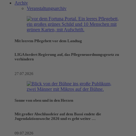
Archiv
Veranstaltungsarchiv
Mit leerem Pflegebett vor dem Landtag
LIGA fordert Regierung auf, das Pflegeneuordnungsgesetz zu
verhindern
27.07.2026
Sonne von oben und in den Herzen
Mit großer Abschlussfeier auf dem Bassi endete die
Jugendaktionswoche 2026 und es geht weiter …
09.07.2026