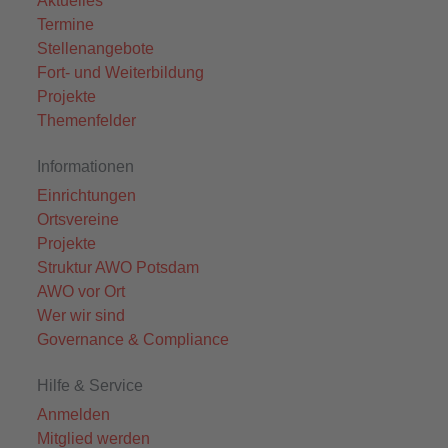
Aktuelles
Termine
Stellenangebote
Fort- und Weiterbildung
Projekte
Themenfelder
Informationen
Einrichtungen
Ortsvereine
Projekte
Struktur AWO Potsdam
AWO vor Ort
Wer wir sind
Governance & Compliance
Hilfe & Service
Anmelden
Mitglied werden