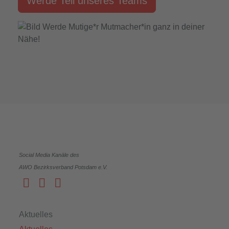
Werde Teil unseres Teams
Social Media Kanäle des
AWO Bezirksverband Potsdam e.V.
Aktuelles