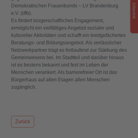
Jobportal
Demokratischen Frauenbunds – LV Brandenburg
e.V. (dfb).
Es fördert bürgerschaftliches Engagement,
ermöglicht ein vielfältiges Angebot sozialer und
kultureller Aktivitäten und schafft ein breitgefächertes
Beratungs- und Bildungsangebot. Als verlässlicher
Netzwerkpartner trägt es fortlaufend zur Stärkung des
Gemeinwesens bei. Im Stadtteil und darüber hinaus
ist es bestens bekannt und fest im Leben der
Menschen verankert. Als barrierefreier Ort ist das
Bürgerhaus auf allen Etagen allen Menschen
zugänglich.
Zurück