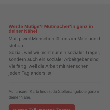
Werde Mutige*r Mutmacher*in ganz in
deiner Nähe!
Mutig,
weil Menschen für uns im Mittelpunkt
stehen
Sozial,
weil wir nicht nur ein sozialer Träger,
sondern auch ein sozialer Arbeitgeber sind
Vielfältig,
weil die Arbeit mit Menschen
jeden Tag anders ist
Auf unserer Karte findest du Stellenangebote ganz in
deiner Nähe.