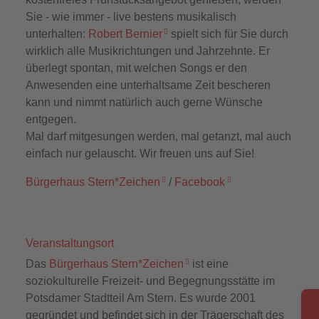
Sie - wie immer - live bestens musikalisch
unterhalten:
Robert Bernier
spielt sich für Sie durch
wirklich alle Musikrichtungen und Jahrzehnte. Er
überlegt spontan, mit welchen Songs er den
Anwesenden eine unterhaltsame Zeit bescheren
kann und nimmt natürlich auch gerne Wünsche
entgegen.
Mal darf mitgesungen werden, mal getanzt, mal auch
einfach nur gelauscht. Wir freuen uns auf Sie!
Bürgerhaus Stern*Zeichen
/
Facebook
Veranstaltungsort
Das
Bürgerhaus Stern*Zeichen
ist eine
soziokulturelle Freizeit- und Begegnungsstätte im
Potsdamer Stadtteil Am Stern. Es wurde 2001
gegründet und befindet sich in der Trägerschaft des