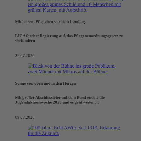
Mit leerem Pflegebett vor dem Landtag
LIGA fordert Regierung auf, das Pflegeneuordnungsgesetz zu
verhindern
27.07.2026
Sonne von oben und in den Herzen
Mit großer Abschlussfeier auf dem Bassi endete die
Jugendaktionswoche 2026 und es geht weiter …
09.07.2026