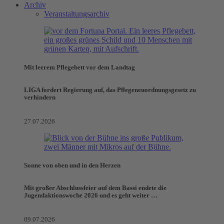
Archiv
Veranstaltungsarchiv
Mit leerem Pflegebett vor dem Landtag
LIGA fordert Regierung auf, das Pflegeneuordnungsgesetz zu
verhindern
27.07.2026
Sonne von oben und in den Herzen
Mit großer Abschlussfeier auf dem Bassi endete die
Jugendaktionswoche 2026 und es geht weiter …
09.07.2026