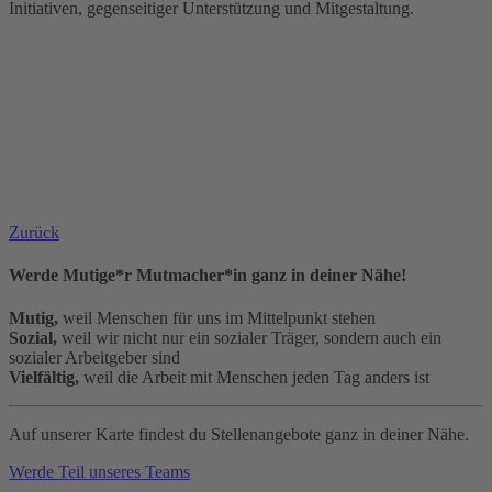
Initiativen, gegenseitiger Unterstützung und Mitgestaltung.
Zurück
Werde Mutige*r Mutmacher*in ganz in deiner Nähe!
Mutig,
weil Menschen für uns im Mittelpunkt stehen
Sozial,
weil wir nicht nur ein sozialer Träger, sondern auch ein
sozialer Arbeitgeber sind
Vielfältig,
weil die Arbeit mit Menschen jeden Tag anders ist
Auf unserer Karte findest du Stellenangebote ganz in deiner Nähe.
Werde Teil unseres Teams