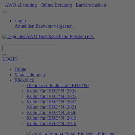
AWO eLearning
Online Beratung
Barriere melden
Login
Anmelden
Passwort vergessen
Spenden
LOGIN
Home
Veranstaltungen
Rückblick
Die Idee zu Kultur für JEDE*N!
Kultur für JEDE*N! 2024
Kultur für JEDE*N! 2023
Kultur für JEDE*N! 2022
Kultur für JEDE*N! 2021
Kultur für JEDE*N! 2020
Kultur für JEDE*N! 2019
Kultur für JEDE*N! 2018