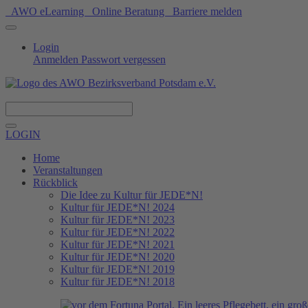
AWO eLearning
Online Beratung
Barriere melden
Login
Anmelden
Passwort vergessen
Spenden
LOGIN
Home
Veranstaltungen
Rückblick
Die Idee zu Kultur für JEDE*N!
Kultur für JEDE*N! 2024
Kultur für JEDE*N! 2023
Kultur für JEDE*N! 2022
Kultur für JEDE*N! 2021
Kultur für JEDE*N! 2020
Kultur für JEDE*N! 2019
Kultur für JEDE*N! 2018