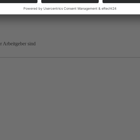
er Arbeitgeber sind