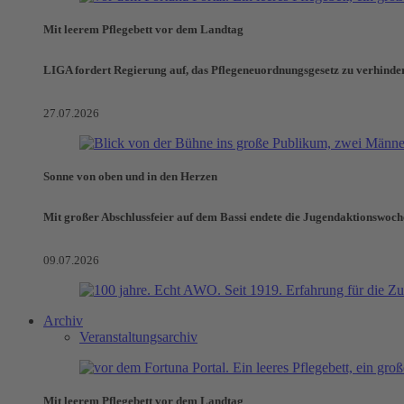
Mit leerem Pflegebett vor dem Landtag
LIGA fordert Regierung auf, das Pflegeneuordnungsgesetz zu verhinde
27.07.2026
Sonne von oben und in den Herzen
Mit großer Abschlussfeier auf dem Bassi endete die Jugendaktionswoch
09.07.2026
Archiv
Veranstaltungsarchiv
Mit leerem Pflegebett vor dem Landtag