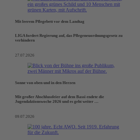
Mit leerem Pflegebett vor dem Landtag
LIGA fordert Regierung auf, das Pflegeneuordnungsgesetz zu
verhindern
27.07.2026
Sonne von oben und in den Herzen
Mit großer Abschlussfeier auf dem Bassi endete die
Jugendaktionswoche 2026 und es geht weiter …
09.07.2026