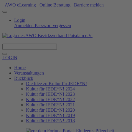
AWO eLearning
Online Beratung
Barriere melden
Login
Anmelden
Passwort vergessen
Spenden
LOGIN
Home
Veranstaltungen
Rückblick
Die Idee zu Kultur für JEDE*N!
Kultur für JEDE*N! 2024
Kultur für JEDE*N! 2023
Kultur für JEDE*N! 2022
Kultur für JEDE*N! 2021
Kultur für JEDE*N! 2020
Kultur für JEDE*N! 2019
Kultur für JEDE*N! 2018