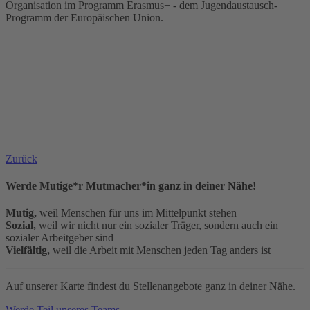
Organisation im Programm Erasmus+ - dem Jugendaustausch-
Programm der Europäischen Union.
Zurück
Werde Mutige*r Mutmacher*in ganz in deiner Nähe!
Mutig,
weil Menschen für uns im Mittelpunkt stehen
Sozial,
weil wir nicht nur ein sozialer Träger, sondern auch ein
sozialer Arbeitgeber sind
Vielfältig,
weil die Arbeit mit Menschen jeden Tag anders ist
Auf unserer Karte findest du Stellenangebote ganz in deiner Nähe.
Werde Teil unseres Teams