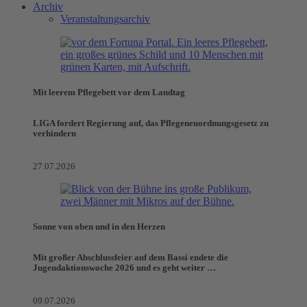
Archiv
Veranstaltungsarchiv
Mit leerem Pflegebett vor dem Landtag
LIGA fordert Regierung auf, das Pflegeneuordnungsgesetz zu
verhindern
27.07.2026
Sonne von oben und in den Herzen
Mit großer Abschlussfeier auf dem Bassi endete die
Jugendaktionswoche 2026 und es geht weiter …
09.07.2026