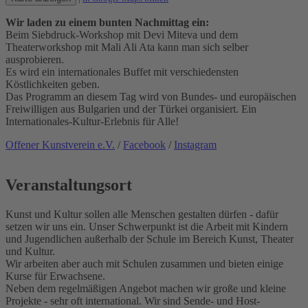
Wir laden zu einem bunten Nachmittag ein:
Beim Siebdruck-Workshop mit Devi Miteva und dem
Theaterworkshop mit Mali Ali Ata kann man sich selber
ausprobieren.
Es wird ein internationales Buffet mit verschiedensten
Köstlichkeiten geben.
Das Programm an diesem Tag wird von Bundes- und europäischen
Freiwilligen aus Bulgarien und der Türkei organisiert. Ein
Internationales-Kultur-Erlebnis für Alle!
Offener Kunstverein e.V.
/
Facebook
/
Instagram
Veranstaltungsort
Kunst und Kultur sollen alle Menschen gestalten dürfen - dafür
setzen wir uns ein. Unser Schwerpunkt ist die Arbeit mit Kindern
und Jugendlichen außerhalb der Schule im Bereich Kunst, Theater
und Kultur.
Wir arbeiten aber auch mit Schulen zusammen und bieten einige
Kurse für Erwachsene.
Neben dem regelmäßigen Angebot machen wir große und kleine
Projekte - sehr oft international. Wir sind Sende- und Host-