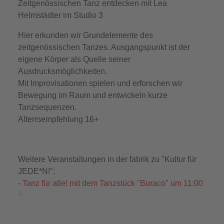
Zeitgenössischen Tanz entdecken mit Lea
Helmstädter im Studio 3
Hier erkunden wir Grundelemente des
zeitgenössischen Tanzes. Ausgangspunkt ist der
eigene Körper als Quelle seiner
Ausdrucksmöglichkeiten.
Mit Improvisationen spielen und erforschen wir
Bewegung im Raum und entwickeln kurze
Tanzsequenzen.
Alterrsempfehlung 16+
Weitere Veranstaltungen in der fabrik zu "Kultur für
JEDE*N!":
-
Tanz für alle! mit dem Tanzstück "Buraco" um 11:00