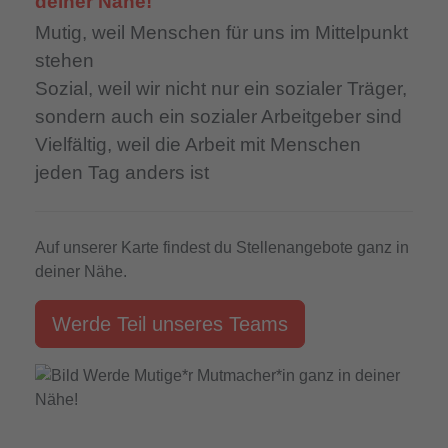
deiner Nähe!
Mutig,
weil Menschen für uns im Mittelpunkt
stehen
Sozial,
weil wir nicht nur ein sozialer Träger,
sondern auch ein sozialer Arbeitgeber sind
Vielfältig,
weil die Arbeit mit Menschen
jeden Tag anders ist
Auf unserer Karte findest du Stellenangebote ganz in
deiner Nähe.
Werde Teil unseres Teams