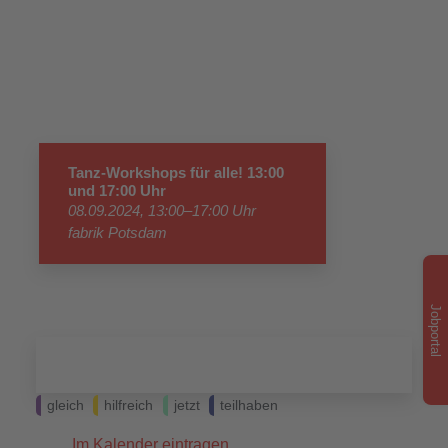
Tanz-Workshops für alle! 13:00
und 17:00 Uhr
08.09.2024, 13:00–17:00 Uhr
fabrik Potsdam
Jobportal
gleich
hilfreich
jetzt
teilhaben
Im Kalender eintragen