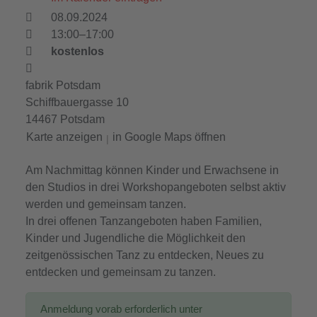
08.09.2024
13:00–17:00
kostenlos
fabrik Potsdam
Schiffbauergasse 10
14467 Potsdam
Karte anzeigen
in Google Maps öffnen
|
Am Nachmittag können Kinder und Erwachsene in
den Studios in drei Workshopangeboten selbst aktiv
werden und gemeinsam tanzen.
In drei offenen Tanzangeboten haben Familien,
Kinder und Jugendliche die Möglichkeit den
zeitgenössischen Tanz zu entdecken, Neues zu
entdecken und gemeinsam zu tanzen.
Anmeldung vorab erforderlich unter