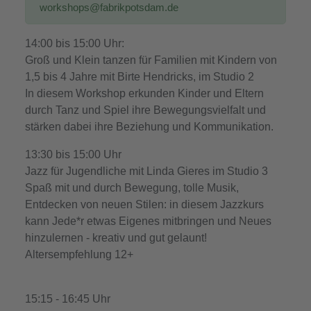
workshops@fabrikpotsdam.de
14:00 bis 15:00 Uhr:
Groß und Klein tanzen für Familien mit Kindern von
1,5 bis 4 Jahre mit Birte Hendricks, im Studio 2
In diesem Workshop erkunden Kinder und Eltern
durch Tanz und Spiel ihre Bewegungsvielfalt und
stärken dabei ihre Beziehung und Kommunikation.
13:30 bis 15:00 Uhr
Jazz für Jugendliche mit Linda Gieres im Studio 3
Spaß mit und durch Bewegung, tolle Musik,
Entdecken von neuen Stilen: in diesem Jazzkurs
kann Jede*r etwas Eigenes mitbringen und Neues
hinzulernen - kreativ und gut gelaunt!
Altersempfehlung 12+
15:15 - 16:45 Uhr