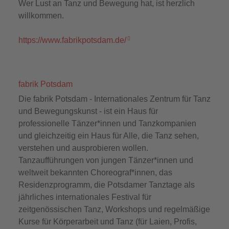
Wer Lust an Tanz und Bewegung hat, ist herzlich
willkommen.
https://www.fabrikpotsdam.de/
fabrik Potsdam
Die fabrik Potsdam - Internationales Zentrum für Tanz
und Bewegungskunst - ist ein Haus für
professionelle Tänzer*innen und Tanzkompanien
und gleichzeitig ein Haus für Alle, die Tanz sehen,
verstehen und ausprobieren wollen.
Tanzaufführungen von jungen Tänzer*innen und
weltweit bekannten Choreograf*innen, das
Residenzprogramm, die Potsdamer Tanztage als
jährliches internationales Festival für
zeitgenössischen Tanz, Workshops und regelmäßige
Kurse für Körperarbeit und Tanz (für Laien, Profis,