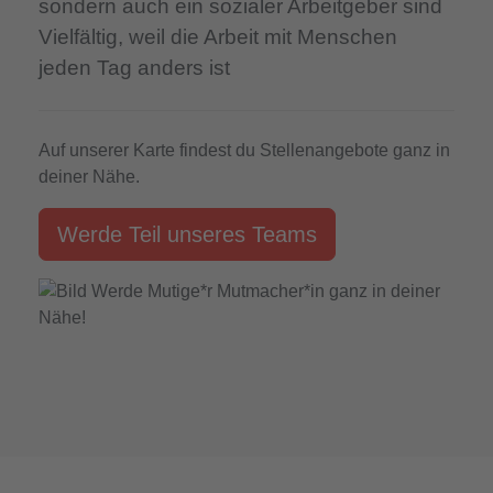
sondern auch ein sozialer Arbeitgeber sind
Vielfältig,
weil die Arbeit mit Menschen
jeden Tag anders ist
Auf unserer Karte findest du Stellenangebote ganz in
deiner Nähe.
Werde Teil unseres Teams