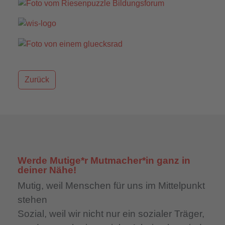
Zurück
Werde Mutige*r Mutmacher*in ganz in
deiner Nähe!
Mutig,
weil Menschen für uns im Mittelpunkt
stehen
Sozial,
weil wir nicht nur ein sozialer Träger,