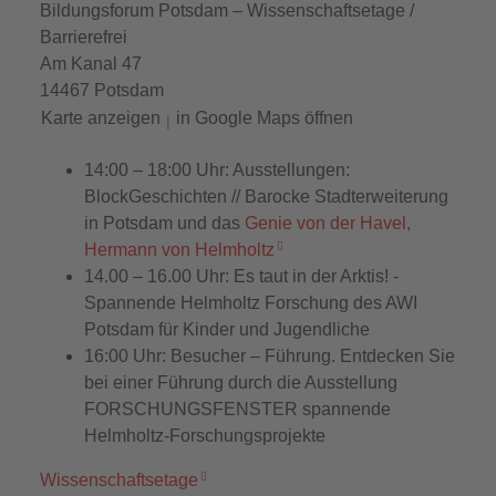
Bildungsforum Potsdam – Wissenschaftsetage /
Barrierefrei
Am Kanal 47
14467 Potsdam
Karte anzeigen
in Google Maps öffnen
|
14:00 – 18:00 Uhr
: Ausstellungen:
BlockGeschichten // Barocke Stadterweiterung
in Potsdam und das
Genie von der Havel,
Hermann von Helmholtz
14.00 – 16.00 Uhr
: Es taut in der Arktis! -
Spannende Helmholtz Forschung des AWI
Potsdam für Kinder und Jugendliche
16:00 Uhr
: Besucher – Führung. Entdecken Sie
bei einer Führung durch die Ausstellung
FORSCHUNGSFENSTER spannende
Helmholtz-Forschungsprojekte
Wissenschaftsetage