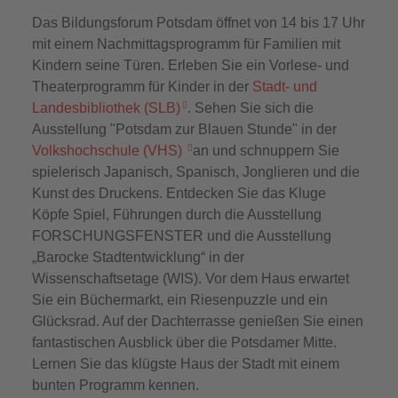
Das Bildungsforum Potsdam öffnet von 14 bis 17 Uhr
mit einem Nachmittagsprogramm für Familien mit
Kindern seine Türen. Erleben Sie ein Vorlese- und
Theaterprogramm für Kinder in der
Stadt- und
Landesbibliothek (SLB)
. Sehen Sie sich die
Ausstellung "Potsdam zur Blauen Stunde" in der
Volkshochschule (VHS)
an und schnuppern Sie
spielerisch Japanisch, Spanisch, Jonglieren und die
Kunst des Druckens. Entdecken Sie das Kluge
Köpfe Spiel, Führungen durch die Ausstellung
FORSCHUNGSFENSTER und die Ausstellung
„Barocke Stadtentwicklung“ in der
Wissenschaftsetage (WIS). Vor dem Haus erwartet
Sie ein Büchermarkt, ein Riesenpuzzle und ein
Glücksrad. Auf der Dachterrasse genießen Sie einen
fantastischen Ausblick über die Potsdamer Mitte.
Lernen Sie das klügste Haus der Stadt mit einem
bunten Programm kennen.