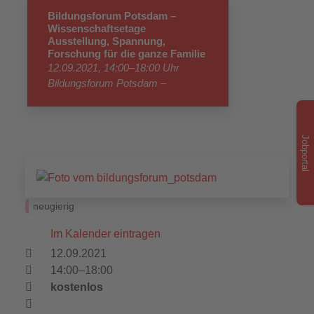
Bildungsforum Potsdam –
Wissenschaftsetage
Ausstellung, Spannung,
Forschung für die ganze Familie
12.09.2021, 14:00–18:00 Uhr
Bildungsforum Potsdam –
Wissenschaftsetage / Barrierefrei
Jobportal
neugierig
Im Kalender eintragen
12.09.2021
14:00–18:00
kostenlos