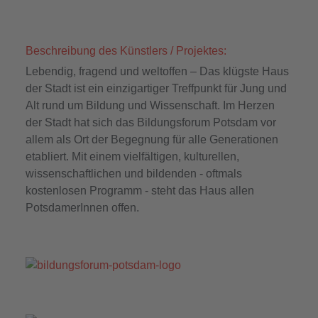
Beschreibung des Künstlers / Projektes:
Lebendig, fragend und weltoffen – Das klügste Haus
der Stadt ist ein einzigartiger Treffpunkt für Jung und
Alt rund um Bildung und Wissenschaft. Im Herzen
der Stadt hat sich das Bildungsforum Potsdam vor
allem als Ort der Begegnung für alle Generationen
etabliert. Mit einem vielfältigen, kulturellen,
wissenschaftlichen und bildenden - oftmals
kostenlosen Programm - steht das Haus allen
PotsdamerInnen offen.