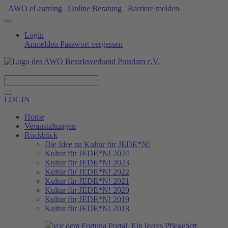
AWO eLearning
Online Beratung
Barriere melden
Login
Anmelden
Passwort vergessen
Spenden
LOGIN
Home
Veranstaltungen
Rückblick
Die Idee zu Kultur für JEDE*N!
Kultur für JEDE*N! 2024
Kultur für JEDE*N! 2023
Kultur für JEDE*N! 2022
Kultur für JEDE*N! 2021
Kultur für JEDE*N! 2020
Kultur für JEDE*N! 2019
Kultur für JEDE*N! 2018