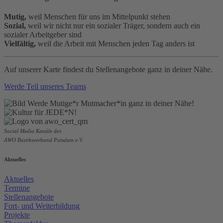
Mutig,
weil Menschen für uns im Mittelpunkt stehen
Sozial,
weil wir nicht nur ein sozialer Träger, sondern auch ein
sozialer Arbeitgeber sind
Vielfältig,
weil die Arbeit mit Menschen jeden Tag anders ist
Auf unserer Karte findest du Stellenangebote ganz in deiner Nähe.
Werde Teil unseres Teams
Social Media Kanäle des
AWO Bezirksverband Potsdam e.V.
Aktuelles
Aktuelles
Termine
Stellenangebote
Fort- und Weiterbildung
Projekte