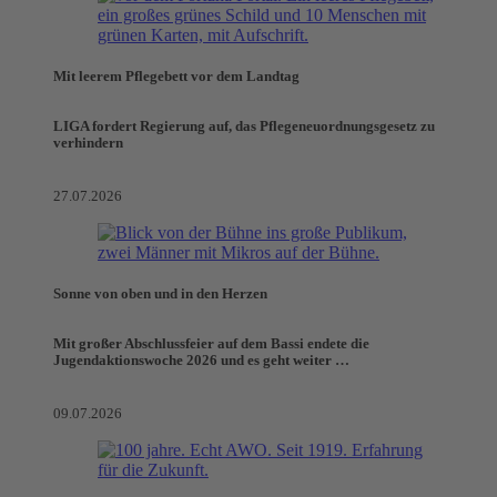
Mit leerem Pflegebett vor dem Landtag
LIGA fordert Regierung auf, das Pflegeneuordnungsgesetz zu
verhindern
27.07.2026
Sonne von oben und in den Herzen
Mit großer Abschlussfeier auf dem Bassi endete die
Jugendaktionswoche 2026 und es geht weiter …
09.07.2026