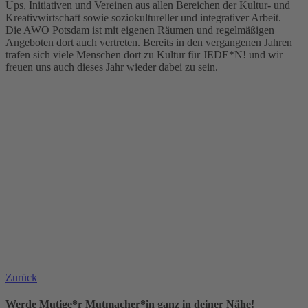
Ups, Initiativen und Vereinen aus allen Bereichen der Kultur- und
Kreativwirtschaft sowie soziokultureller und integrativer Arbeit.
Die AWO Potsdam ist mit eigenen Räumen und regelmäßigen
Angeboten dort auch vertreten. Bereits in den vergangenen Jahren
trafen sich viele Menschen dort zu Kultur für JEDE*N! und wir
freuen uns auch dieses Jahr wieder dabei zu sein.
Zurück
Werde Mutige*r Mutmacher*in ganz in deiner Nähe!