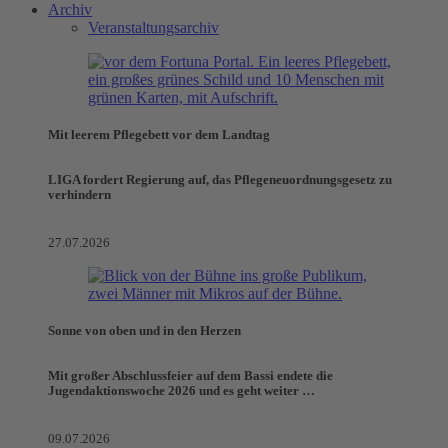
Archiv
Veranstaltungsarchiv
Mit leerem Pflegebett vor dem Landtag
LIGA fordert Regierung auf, das Pflegeneuordnungsgesetz zu
verhindern
27.07.2026
Sonne von oben und in den Herzen
Mit großer Abschlussfeier auf dem Bassi endete die
Jugendaktionswoche 2026 und es geht weiter …
09.07.2026